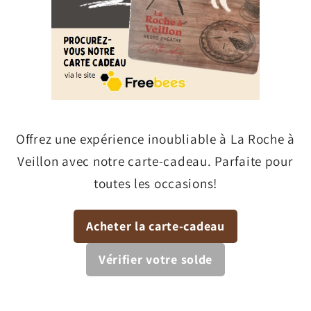
Offrez une expérience inoubliable à La Roche à
Veillon avec notre carte-cadeau. Parfaite pour
toutes les occasions!
Acheter la carte-cadeau
Vérifier votre solde