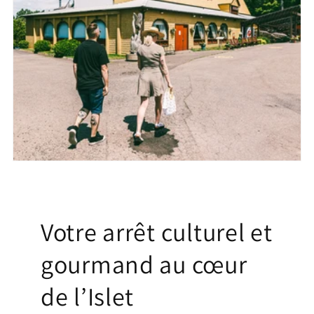
Votre arrêt culturel et
gourmand au cœur
de l’Islet