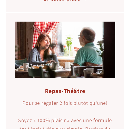
Repas-Théâtre
Pour se régaler 2 fois plutôt qu'une!
Soyez « 100% plaisir » avec une formule
tout inclut dès plus simple. Profiter du