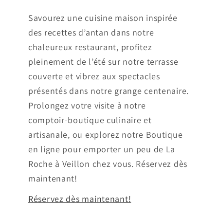
Savourez une cuisine maison inspirée
des recettes d’antan dans notre
chaleureux restaurant, profitez
pleinement de l’été sur notre terrasse
couverte et vibrez aux spectacles
présentés dans notre grange centenaire.
Prolongez votre visite à notre
comptoir‑boutique culinaire et
artisanale, ou explorez notre Boutique
en ligne pour emporter un peu de La
Roche à Veillon chez vous. Réservez dès
maintenant!
Réservez dès maintenant!