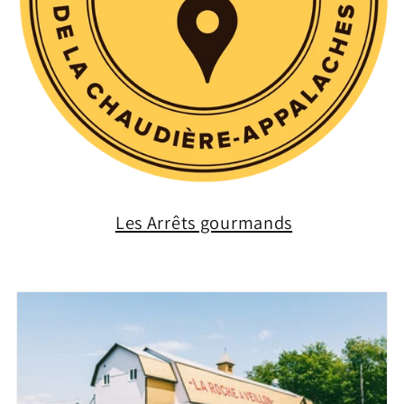
Les Arrêts gourmands