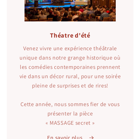
Théatre d'été
Venez vivre une expérience théâtrale
unique dans notre grange historique où
les comédies contemporaines prennent
vie dans un décor rural, pour une soirée
pleine de surprises et de rires!
Cette année, nous sommes fier de vous
présenter la pièce
« MASSAGE secret »
En savoir plus...