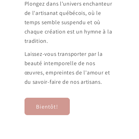
Plongez dans l'univers enchanteur
de l'artisanat québécois, où le
temps semble suspendu et où
chaque création est un hymne à la
tradition.
Laissez-vous transporter par la
beauté intemporelle de nos
œuvres, empreintes de l'amour et
du savoir-faire de nos artisans.
Bientôt!