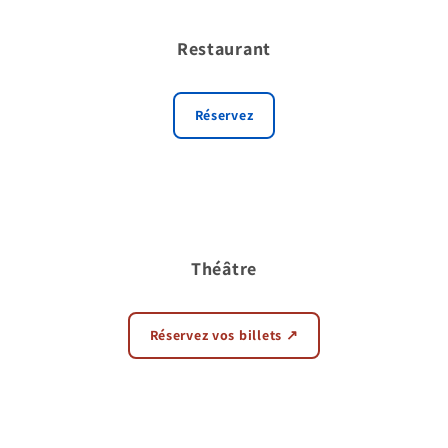
Restaurant
Réservez
Théâtre
Réservez vos billets ↗