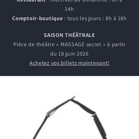
14h
Comptoir-boutique
: tous les jours : 8h à 18h
SAISON THÉÂTRALE
Pièce de théâtre « MASSAGE secret » à partir
du 18 juin 2026
Achetez vos billets maintenant!