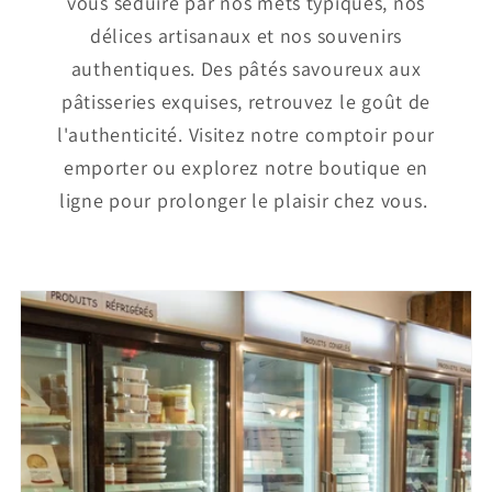
vous séduire par nos mets typiques, nos
délices artisanaux et nos souvenirs
authentiques. Des pâtés savoureux aux
pâtisseries exquises, retrouvez le goût de
l'authenticité. Visitez notre comptoir pour
emporter ou explorez notre boutique en
ligne pour prolonger le plaisir chez vous.