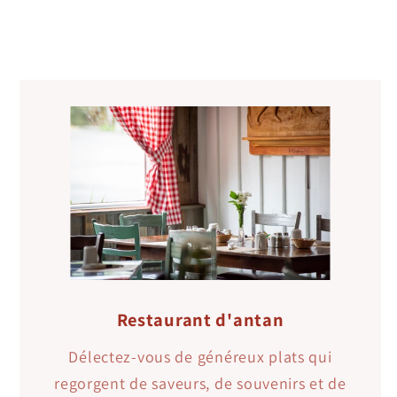
Restaurant d'antan
Délectez-vous de généreux plats qui
regorgent de saveurs, de souvenirs et de