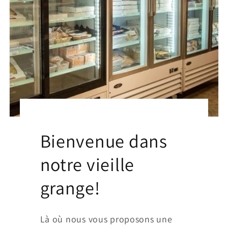
Bienvenue dans
notre vieille
grange!
Là où nous vous proposons une