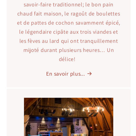
savoir-faire traditionnel; le bon pain
chaud fait maison, le ragoût de boulettes
et de pattes de cochon savamment épicé,
le légendaire cipâte aux trois viandes et
les fèves au lard qui ont tranquillement
mijoté durant plusieurs heures… Un
délice!
En savoir plus...