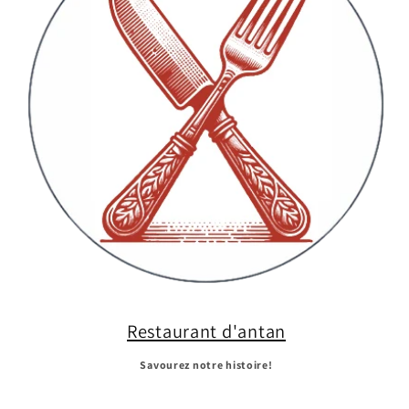
Restaurant d'antan
Savourez notre histoire!