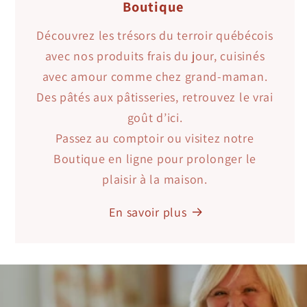
Boutique
Découvrez les trésors du terroir québécois
avec nos produits frais du jour, cuisinés
avec amour comme chez grand‑maman.
Des pâtés aux pâtisseries, retrouvez le vrai
goût d’ici.
Passez au comptoir ou visitez notre
Boutique en ligne pour prolonger le
plaisir à la maison.
En savoir plus