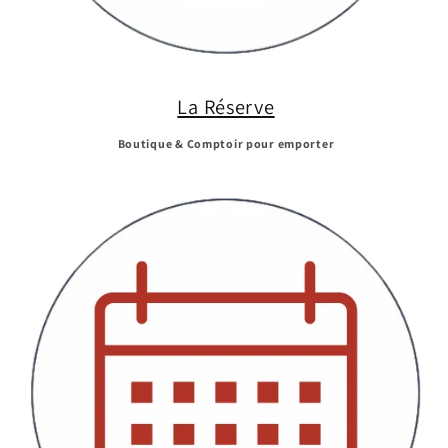
La Réserve
Boutique & Comptoir pour emporter