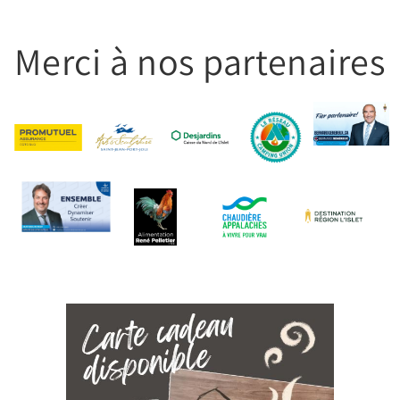
Merci à nos partenaires