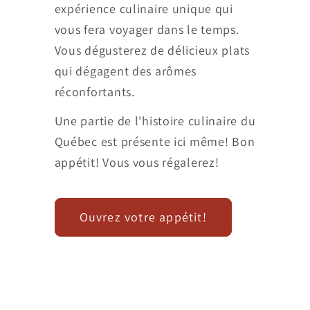
expérience culinaire unique qui
vous fera voyager dans le temps.
Vous dégusterez de délicieux plats
qui dégagent des arômes
réconfortants.
Une partie de l'histoire culinaire du
Québec est présente ici même! Bon
appétit! Vous vous régalerez!
Ouvrez votre appétit!