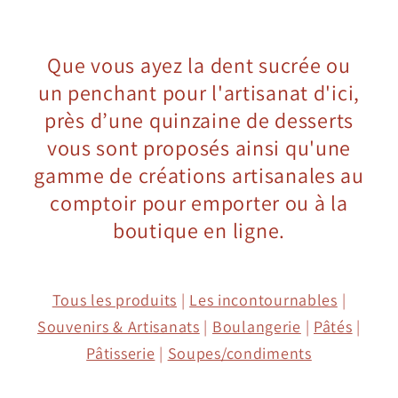
Que vous ayez la dent sucrée ou
un penchant pour l'artisanat d'ici,
près d’une quinzaine de desserts
vous sont proposés ainsi qu'une
gamme de créations artisanales au
comptoir pour emporter ou à la
boutique en ligne.
Tous les produits
|
Les incontournables
|
Souvenirs & Artisanats
|
Boulangerie
|
Pâtés
|
Pâtisserie
|
Soupes/condiments