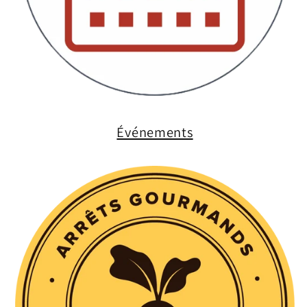
Événements