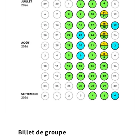
Billet de groupe