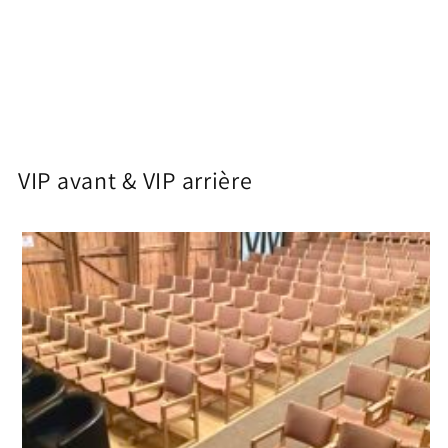
VIP avant & VIP arrière