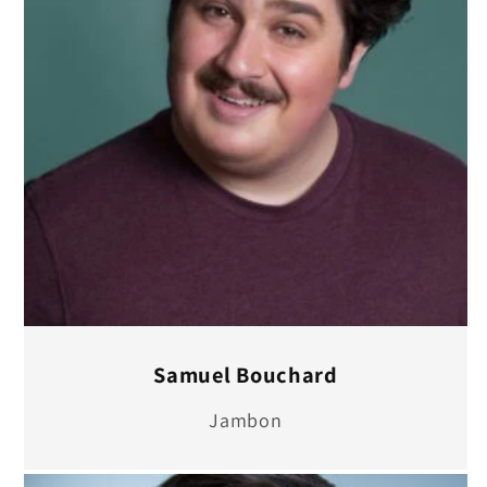
Samuel Bouchard
Jambon