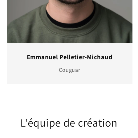
Emmanuel Pelletier-Michaud
Couguar
L'équipe de création