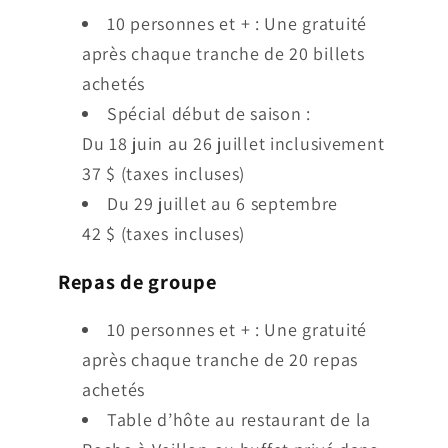
10 personnes et + : Une gratuité
après chaque tranche de 20 billets
achetés
Spécial début de saison :
Du 18 juin au 26 juillet inclusivement
37 $ (taxes incluses)
Du 29 juillet au 6 septembre
42 $ (taxes incluses)
Repas de groupe
10 personnes et + : Une gratuité
après chaque tranche de 20 repas
achetés
Table d’hôte au restaurant de la