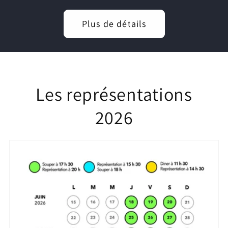
Plus de détails
Les représentations
2026