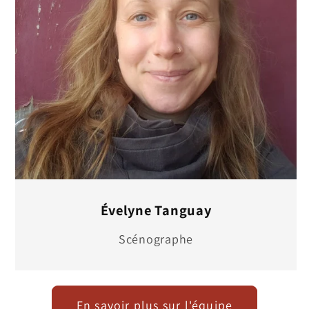
Évelyne Tanguay
Scénographe
En savoir plus sur l'équipe