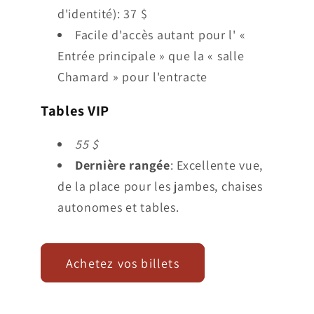
d'identité): 37 $
Facile d'accès autant pour l' «
Entrée principale » que la « salle
Chamard » pour l'entracte
Tables VIP
55 $
Dernière rangée
: Excellente vue,
de la place pour les jambes, chaises
autonomes et tables.
Achetez vos billets