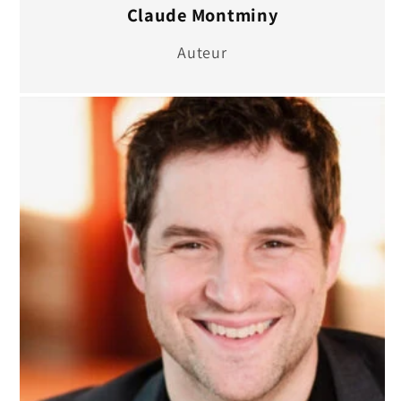
Claude Montminy
Auteur