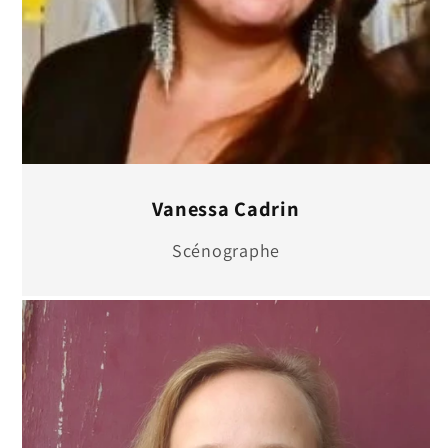
Vanessa Cadrin
Scénographe