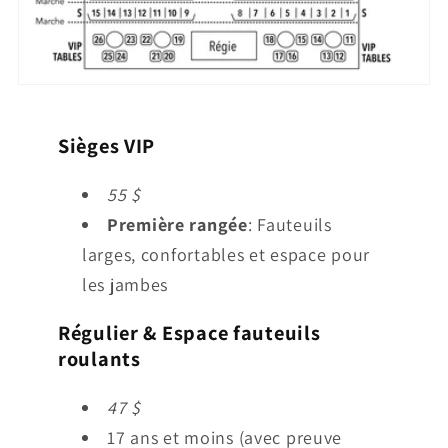
Sièges VIP
55 $
Première rangée
: Fauteuils
larges, confortables et espace pour
les jambes
Régulier & Espace fauteuils
roulants
47 $
17 ans et moins (avec preuve