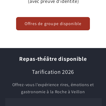
(avec preuve d'identité)
Offres de groupe disponible
Repas-théâtre disponible
Tarification 2026
Offrez-vous l'expérience rires, émotions et
gastronomie à la Roche à Veillon