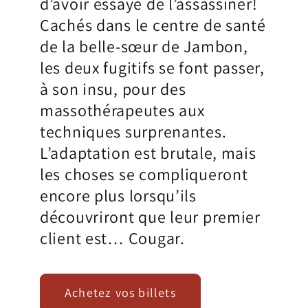
d’avoir essayé de l’assassiner!
Cachés dans le centre de santé
de la belle-sœur de Jambon,
les deux fugitifs se font passer,
à son insu, pour des
massothérapeutes aux
techniques surprenantes.
L’adaptation est brutale, mais
les choses se compliqueront
encore plus lorsqu’ils
découvriront que leur premier
client est… Cougar.
Achetez vos billets