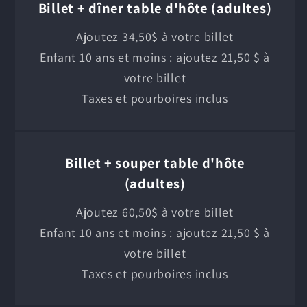
Billet + dîner table d'hôte (adultes)
Ajoutez 34,50$ à votre billet
Enfant 10 ans et moins : ajoutez 21,50 $ à
votre billet
Taxes et pourboires inclus
Billet + souper table d'hôte
(adultes)
Ajoutez 60,50$ à votre billet
Enfant 10 ans et moins : ajoutez 21,50 $ à
votre billet
Taxes et pourboires inclus