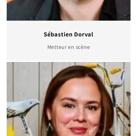
Sébastien Dorval
Metteur en scène