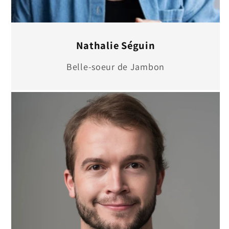
Nathalie Séguin
Belle-soeur de Jambon