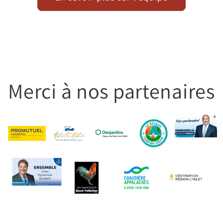
Merci à nos partenaires