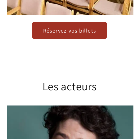
Réservez vos billets
Les acteurs