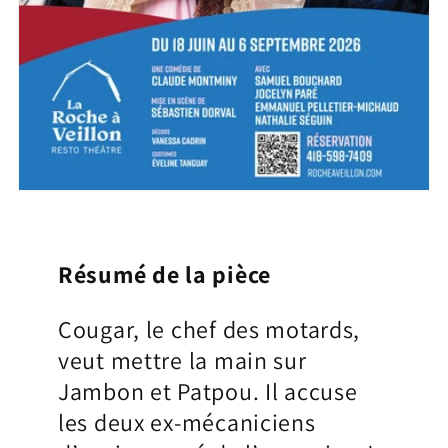
Résumé de la pièce
Cougar, le chef des motards,
veut mettre la main sur
Jambon et Patpou. Il accuse
les deux ex-mécaniciens