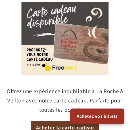
Offrez une expérience inoubliable à La Roche à
Veillon avec notre carte-cadeau. Parfaite pour
toutes les occasions!
Achetez vos billets
Acheter la carte-cadeau